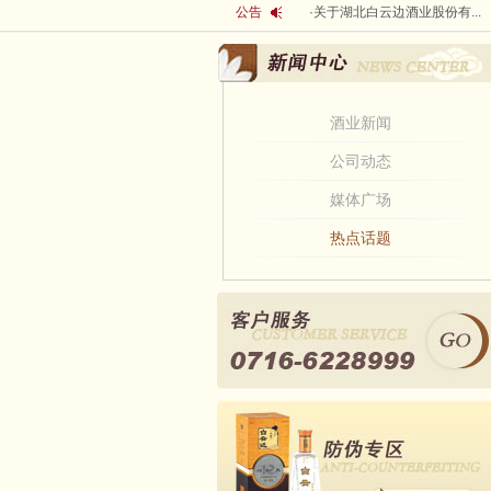
公告
·
关于湖北白云边酒业股份有...
酒业新闻
公司动态
媒体广场
热点话题