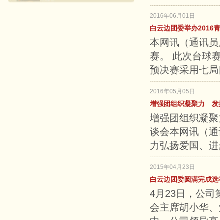
2016年06月01日
白云边团委举办2016
本网讯（通讯员
赛。 此次台球
预决赛采用七局
2016年05月05日
增强团组织凝聚力 发
增强团组织凝聚
谈会本网讯（通
力弘扬爱国、进
2015年04月23日
白云边团委圆满完成选
4月23日，公
会主席胡小华、