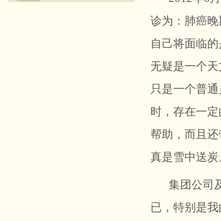
诊为：肺癌晚
自己将面临的
无疑是一个天
只是一个普通
时，存在一定
帮助，而且还
真是雪中送炭
集团公司
已，特别是我