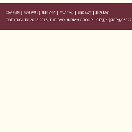
网站地图
|
法律声明
|
集团介绍
|
产品中心
|
新闻动态
|
联系我们
COPYRIGHT© 2013-2015, THE BAIYUNBIAN GROUP ICP证：鄂ICP备05027