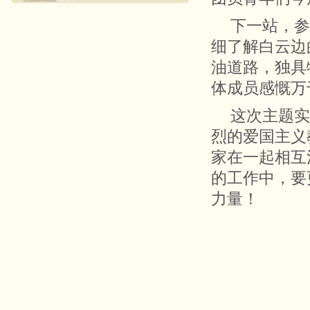
下一站，参
细了解白云边
油道路，独具
体成员感慨万
这次主题实
烈的爱国主义
家在一起相互
的工作中，要
力量！