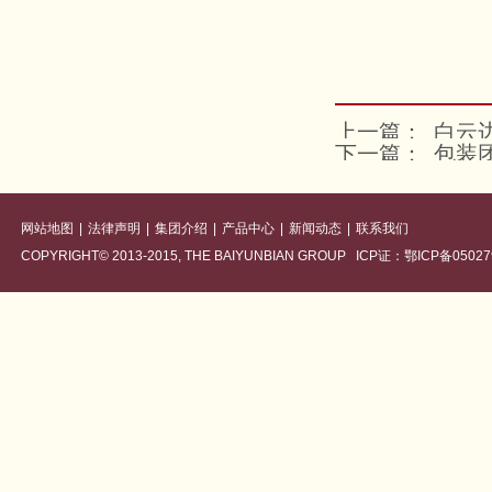
上一篇：
白云边
下一篇：
包装团
网站地图
|
法律声明
|
集团介绍
|
产品中心
|
新闻动态
|
联系我们
COPYRIGHT© 2013-2015, THE BAIYUNBIAN GROUP ICP证：鄂ICP备05027