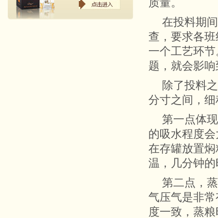
质量。
在投料期间
查，要求各班
一个工艺环节
题，就会影响
除了投料之
分寸之间，细
第一点体现
的吸水程度会
在存罐放置焖
温，几分钟的
第二点，蒸
气压气是非常
度一致，蒸粮