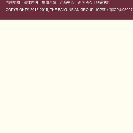
网站地图
|
法律声明
|
集团介绍
|
产品中心
|
新闻动态
|
联系我们
COPYRIGHT© 2013-2015, THE BAIYUNBIAN GROUP ICP证：鄂ICP备05027